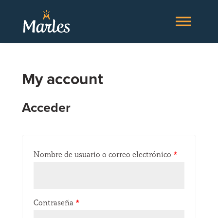
My account
Acceder
Nombre de usuario o correo electrónico
*
Contraseña
*