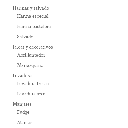
Harinas y salvado
Harina especial
Harina pastelera
Salvado
Jaleas y decorativos
Abrillantador
Marrasquino
Levaduras
Levadura fresca
Levadura seca
Manjares
Fudge
Manjar