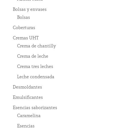
Bolsas y envases
Bolsas
Coberturas
Cremas UHT
Crema de chantilly
Crema de leche
Crema tres leches
Leche condensada
Desmoldantes
Emulsificantes
Esencias saborizantes
Caramelina
Esencias