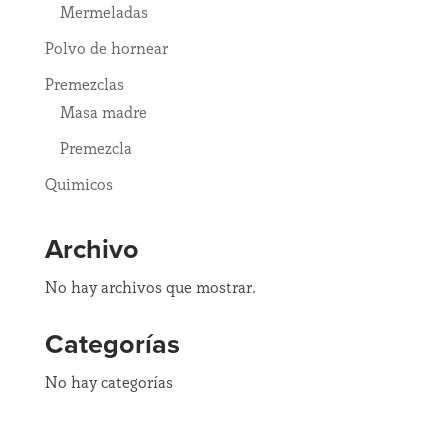
Mermeladas
Polvo de hornear
Premezclas
Masa madre
Premezcla
Quimicos
Archivo
No hay archivos que mostrar.
Categorías
No hay categorías