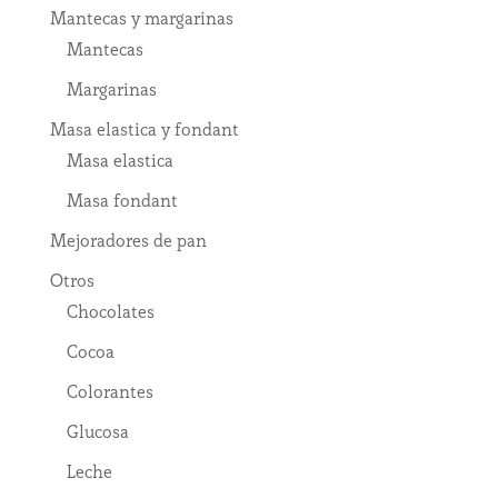
Mantecas y margarinas
Mantecas
Margarinas
Masa elastica y fondant
Masa elastica
Masa fondant
Mejoradores de pan
Otros
Chocolates
Cocoa
Colorantes
Glucosa
Leche