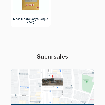
Masa Madre Easy Queque
x 5kg
Sucursales