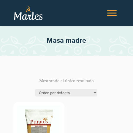
Masa madre
Mostrando el único resultado