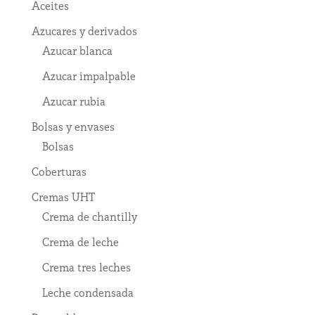
Aceites
Azucares y derivados
Azucar blanca
Azucar impalpable
Azucar rubia
Bolsas y envases
Bolsas
Coberturas
Cremas UHT
Crema de chantilly
Crema de leche
Crema tres leches
Leche condensada