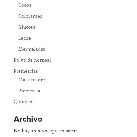
Cocoa
Colorantes
Glucosa
Leche
Mermeladas
Polvo de hornear
Premezclas
Masa madre
Premezcla
Quimicos
Archivo
No hay archivos que mostrar.