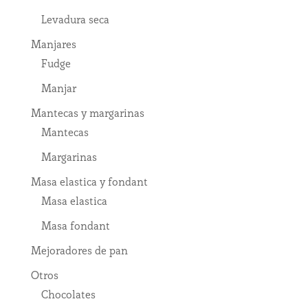
Levadura seca
Manjares
Fudge
Manjar
Mantecas y margarinas
Mantecas
Margarinas
Masa elastica y fondant
Masa elastica
Masa fondant
Mejoradores de pan
Otros
Chocolates