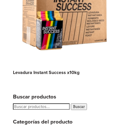
Levadura Instant Success x10kg
Buscar productos
Buscar
Buscar
por:
Categorías del producto