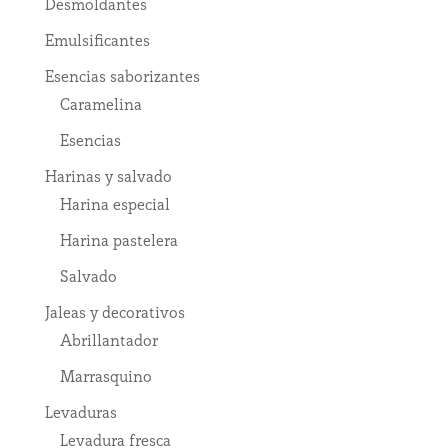
Desmoldantes
Emulsificantes
Esencias saborizantes
Caramelina
Esencias
Harinas y salvado
Harina especial
Harina pastelera
Salvado
Jaleas y decorativos
Abrillantador
Marrasquino
Levaduras
Levadura fresca