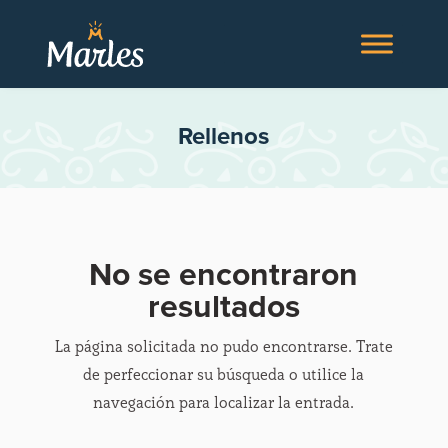
Rellenos
No se encontraron
resultados
La página solicitada no pudo encontrarse. Trate
de perfeccionar su búsqueda o utilice la
navegación para localizar la entrada.