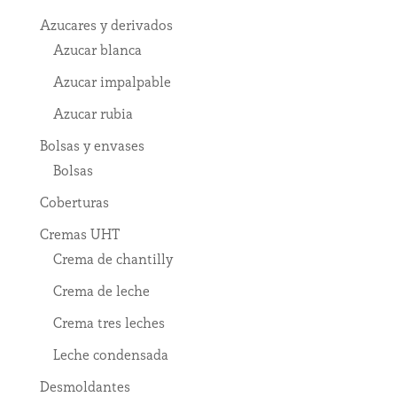
Azucares y derivados
Azucar blanca
Azucar impalpable
Azucar rubia
Bolsas y envases
Bolsas
Coberturas
Cremas UHT
Crema de chantilly
Crema de leche
Crema tres leches
Leche condensada
Desmoldantes