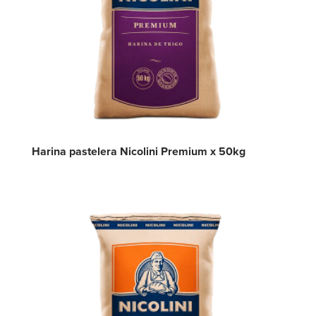
Harina pastelera Nicolini Premium x 50kg