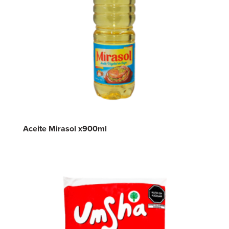
Aceite Mirasol x900ml