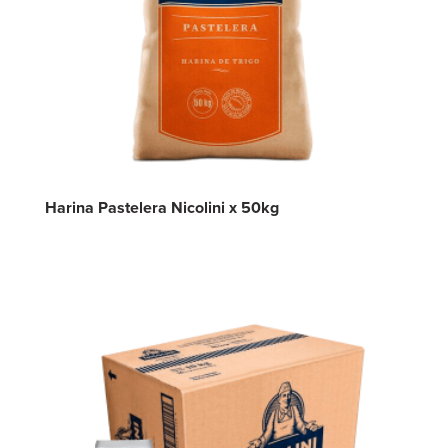
Harina Pastelera Nicolini x 50kg