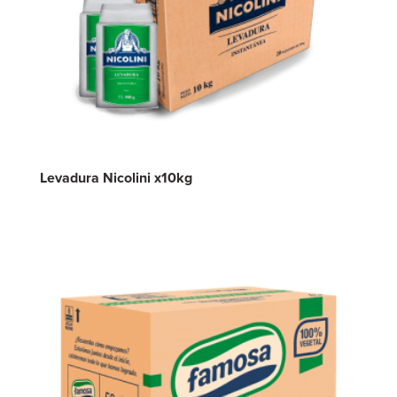
Levadura Nicolini x10kg