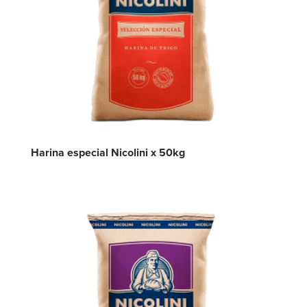
Harina especial Nicolini x 50kg