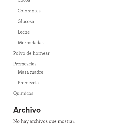
Cocoa
Colorantes
Glucosa
Leche
Mermeladas
Polvo de hornear
Premezclas
Masa madre
Premezcla
Quimicos
Archivo
No hay archivos que mostrar.