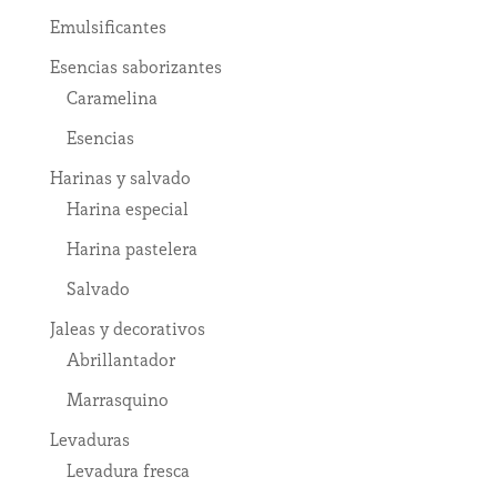
Emulsificantes
Esencias saborizantes
Caramelina
Esencias
Harinas y salvado
Harina especial
Harina pastelera
Salvado
Jaleas y decorativos
Abrillantador
Marrasquino
Levaduras
Levadura fresca