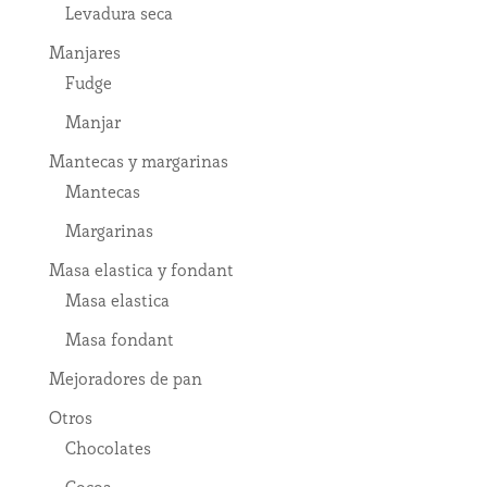
Levadura seca
Manjares
Fudge
Manjar
Mantecas y margarinas
Mantecas
Margarinas
Masa elastica y fondant
Masa elastica
Masa fondant
Mejoradores de pan
Otros
Chocolates