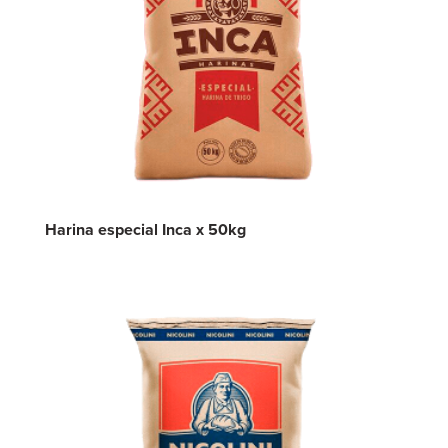
Harina especial Inca x 50kg