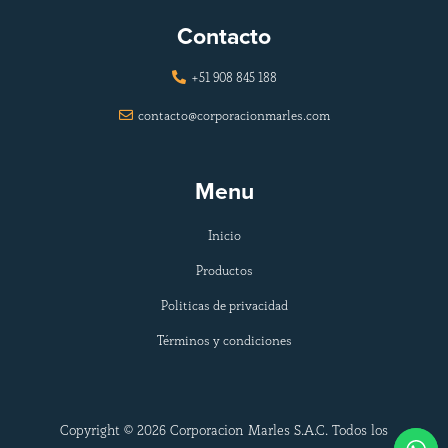
Contacto
+51 908 845 188

contacto@corporacionmarles.com

Menu
Inicio
Productos
Politicas de privacidad
Términos y condiciones
Copyright © 2026 Corporacion Marles S.A.C. Todos los