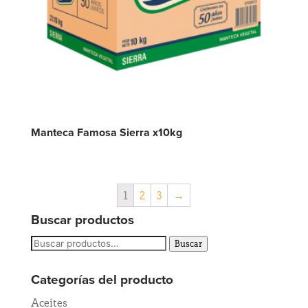
Manteca Famosa Sierra x10kg
1
2
3
→
Buscar productos
Buscar
Buscar
por:
Categorías del producto
Aceites