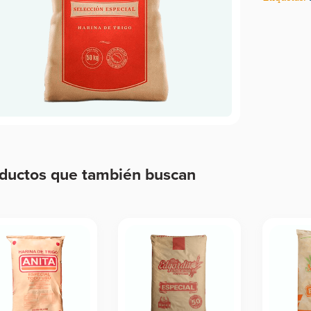
ductos que también buscan
ductos relacionados