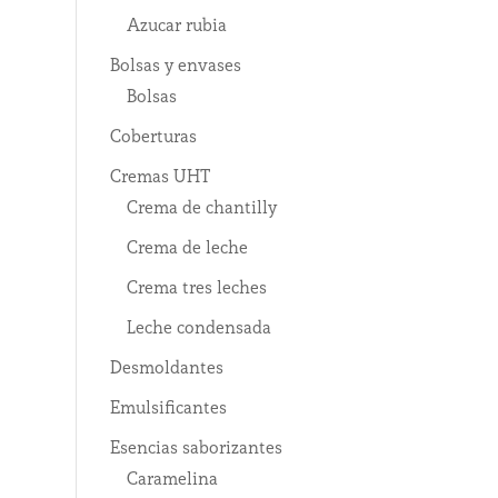
Azucar rubia
Bolsas y envases
Bolsas
Coberturas
Cremas UHT
Crema de chantilly
Crema de leche
Crema tres leches
Leche condensada
Desmoldantes
Emulsificantes
Esencias saborizantes
Caramelina