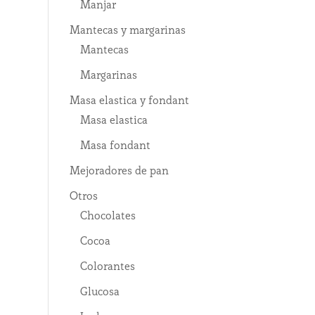
Manjar
Mantecas y margarinas
Mantecas
Margarinas
Masa elastica y fondant
Masa elastica
Masa fondant
Mejoradores de pan
Otros
Chocolates
Cocoa
Colorantes
Glucosa