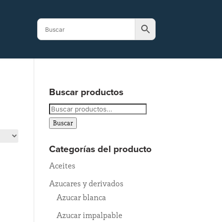
Buscar productos
Buscar
por:
Buscar
Categorías del producto
Aceites
Azucares y derivados
Azucar blanca
Azucar impalpable