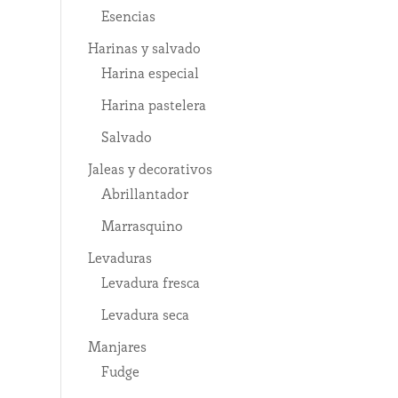
Esencias
Harinas y salvado
Harina especial
Harina pastelera
Salvado
Jaleas y decorativos
Abrillantador
Marrasquino
Levaduras
Levadura fresca
Levadura seca
Manjares
Fudge