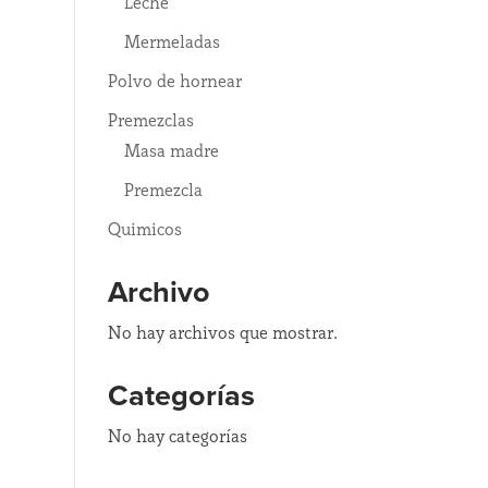
Leche
Mermeladas
Polvo de hornear
Premezclas
Masa madre
Premezcla
Quimicos
Archivo
No hay archivos que mostrar.
Categorías
No hay categorías