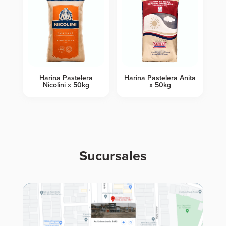
Harina Pastelera
Harina Pastelera Anita
Nicolini x 50kg
x 50kg
Sucursales