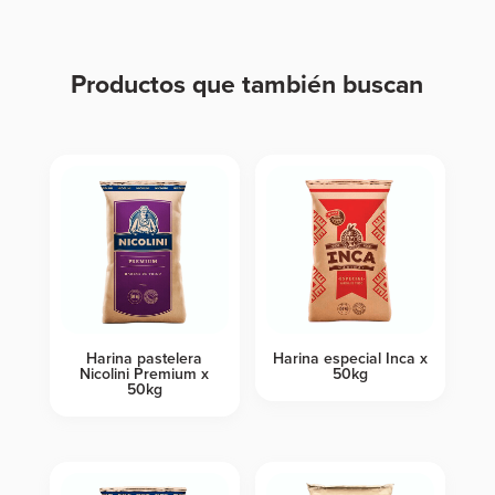
Productos que también buscan
Productos relacionados
Harina pastelera
Harina especial Inca x
Nicolini Premium x
50kg
50kg