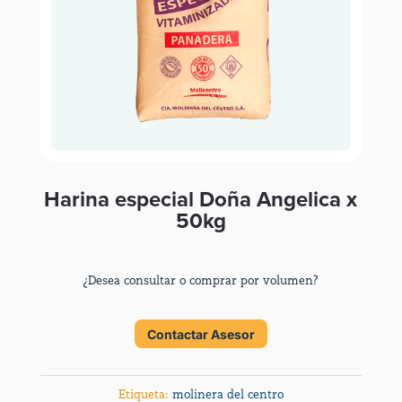
Harina especial Doña Angelica x
50kg
¿Desea consultar o comprar por volumen?
Contactar Asesor
Etiqueta:
molinera del centro