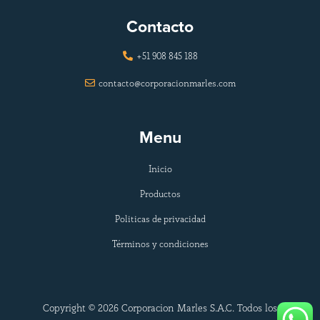
Contacto
+51 908 845 188

contacto@corporacionmarles.com

Menu
Inicio
Productos
Politicas de privacidad
Términos y condiciones
Copyright © 2026 Corporacion Marles S.A.C. Todos los