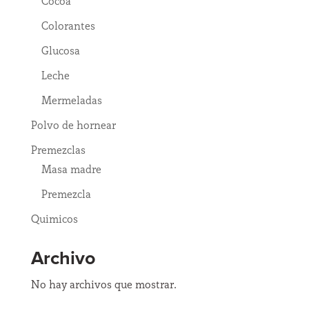
Cocoa
Colorantes
Glucosa
Leche
Mermeladas
Polvo de hornear
Premezclas
Masa madre
Premezcla
Quimicos
Archivo
No hay archivos que mostrar.