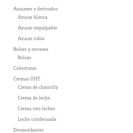
Azucares y derivados
Azucar blanca
Azucar impalpable
Azucar rubia
Bolsas y envases
Bolsas
Coberturas
Cremas UHT
Crema de chantilly
Crema de leche
Crema tres leches
Leche condensada
Desmoldantes