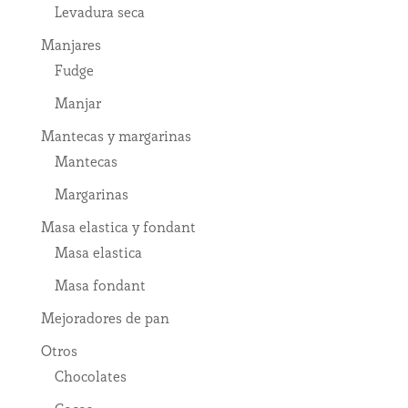
Levadura seca
Manjares
Fudge
Manjar
Mantecas y margarinas
Mantecas
Margarinas
Masa elastica y fondant
Masa elastica
Masa fondant
Mejoradores de pan
Otros
Chocolates