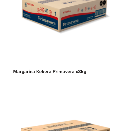
Margarina Kekera Primavera x8kg