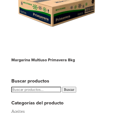
Margarina Multiuso Primavera 8kg
Buscar productos
Buscar
Buscar
por:
Categorías del producto
Aceites