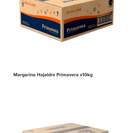
Margarina Hojaldre Primavera x10kg