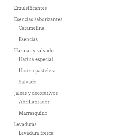
Emulsificantes
Esencias saborizantes
Caramelina
Esencias
Harinas y salvado
Harina especial
Harina pastelera
Salvado
Jaleas y decorativos
Abrillantador
Marrasquino
Levaduras
Levadura fresca