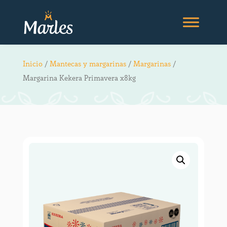
Inicio
/
Mantecas y margarinas
/
Margarinas
/
Margarina Kekera Primavera x8kg