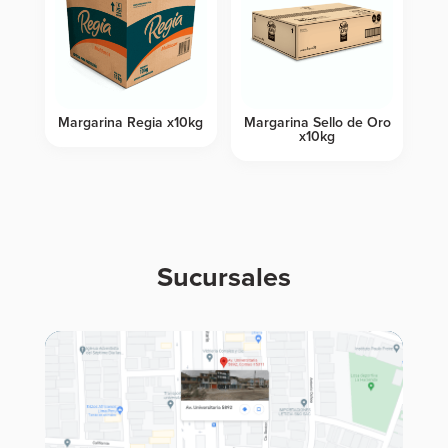
Margarina Regia x10kg
Margarina Sello de Oro
x10kg
Sucursales