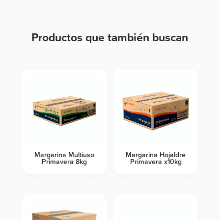
Productos que también buscan
Productos relacionados
Margarina Multiuso
Margarina Hojaldre
Primavera 8kg
Primavera x10kg