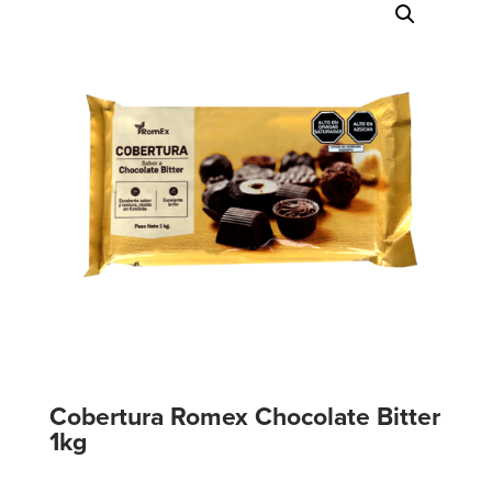
Cobertura Romex Chocolate Bitter
1kg