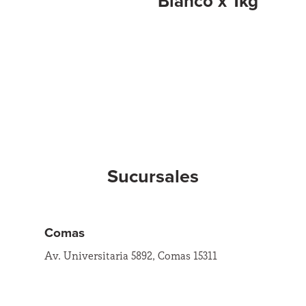
Blanco x 1kg
Sucursales
Comas
Av. Universitaria 5892, Comas 15311