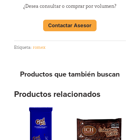
¿Desea consultar o comprar por volumen?
Contactar Asesor
Etiqueta:
romex
Productos que también buscan
Productos relacionados