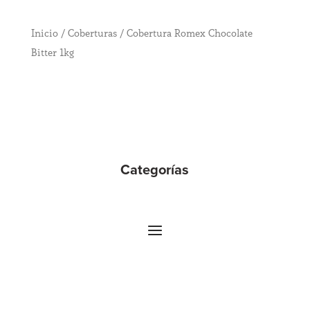
Inicio
/
Coberturas
/ Cobertura Romex Chocolate
Bitter 1kg
Categorías