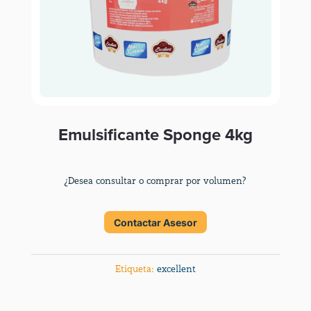
Emulsificante Sponge 4kg
¿Desea consultar o comprar por volumen?
Contactar Asesor
Etiqueta:
excellent