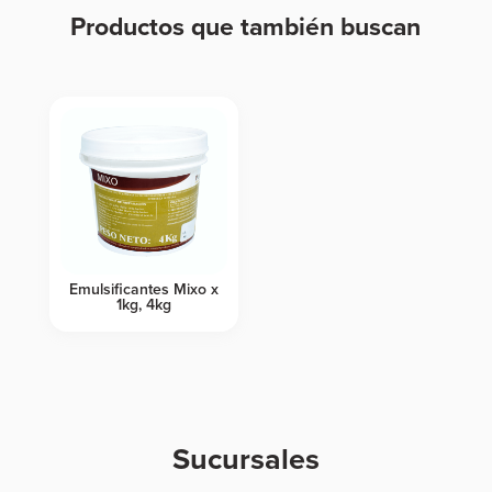
Productos que también buscan
Productos relacionados
Emulsificantes Mixo x
1kg, 4kg
Sucursales