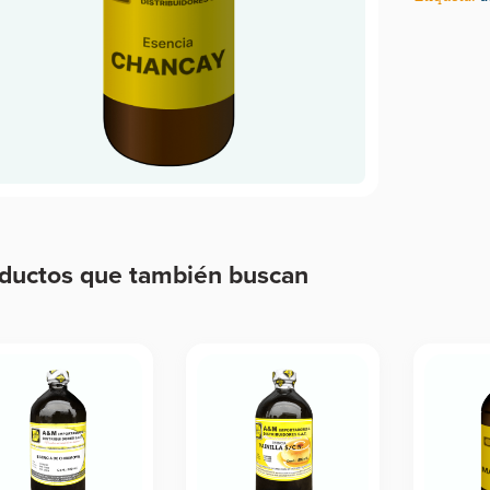
ductos que también buscan
ductos relacionados