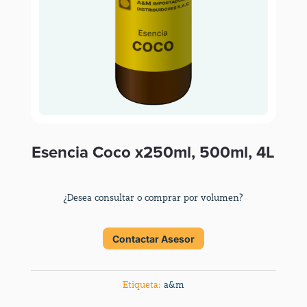
Esencia Coco x250ml, 500ml, 4L
¿Desea consultar o comprar por volumen?
Contactar Asesor
Etiqueta:
a&m