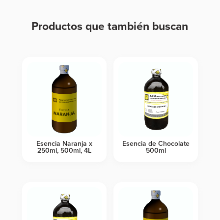
Productos que también buscan
Productos relacionados
Esencia Naranja x
Esencia de Chocolate
250ml, 500ml, 4L
500ml