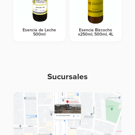
Esencia de Leche
Esencia Bizcocho
500ml
x250ml, 500ml, 4L
Sucursales