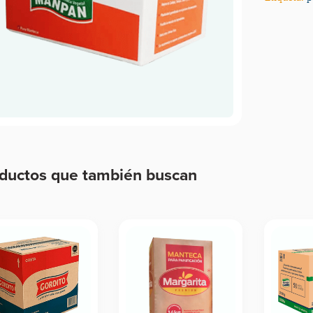
ductos que también buscan
ductos relacionados