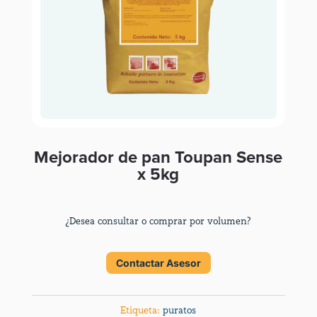
Mejorador de pan Toupan Sense
x 5kg
¿Desea consultar o comprar por volumen?
Contactar Asesor
Etiqueta:
puratos