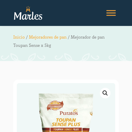
Inicio
/
Mejoradores de pan
/ Mejorador de pan
Toupan Sense x 5kg