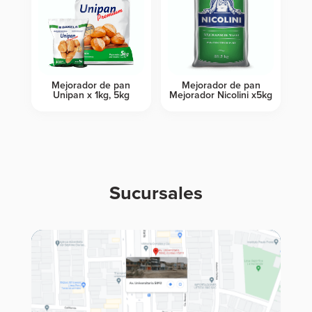
Mejorador de pan
Mejorador de pan
Unipan x 1kg, 5kg
Mejorador Nicolini x5kg
Sucursales