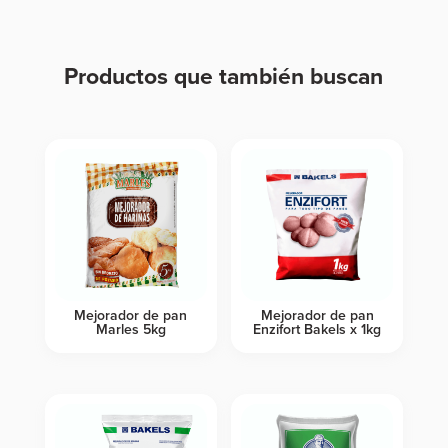
Productos que también buscan
Productos relacionados
Mejorador de pan
Mejorador de pan
Marles 5kg
Enzifort Bakels x 1kg