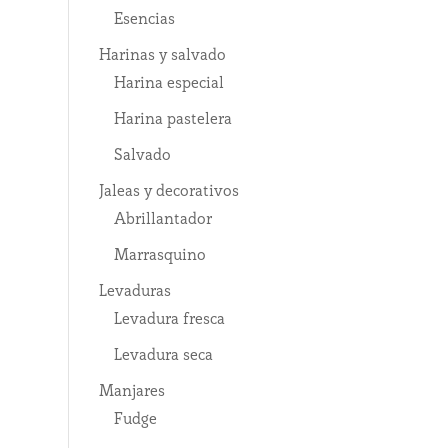
Esencias
Harinas y salvado
Harina especial
Harina pastelera
Salvado
Jaleas y decorativos
Abrillantador
Marrasquino
Levaduras
Levadura fresca
Levadura seca
Manjares
Fudge