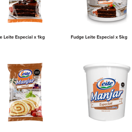
 Leite Especial x 1kg
Fudge Leite Especial x 5kg