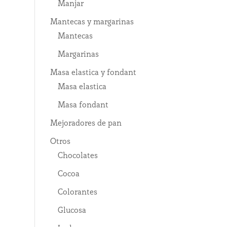
Manjar
Mantecas y margarinas
Mantecas
Margarinas
Masa elastica y fondant
Masa elastica
Masa fondant
Mejoradores de pan
Otros
Chocolates
Cocoa
Colorantes
Glucosa