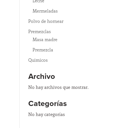
Leche
Mermeladas
Polvo de hornear
Premezclas
Masa madre
Premezcla
Quimicos
Archivo
No hay archivos que mostrar.
Categorías
No hay categorías