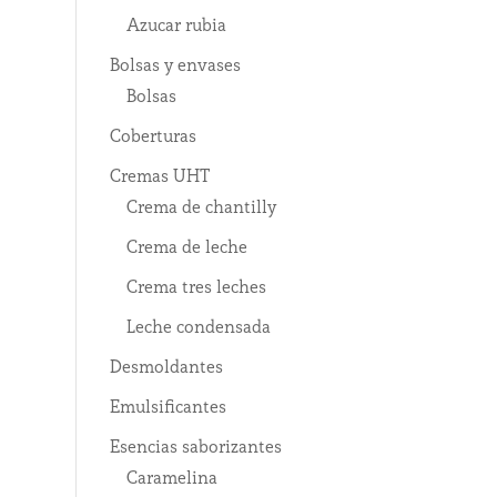
Azucar rubia
Bolsas y envases
Bolsas
Coberturas
Cremas UHT
Crema de chantilly
Crema de leche
Crema tres leches
Leche condensada
Desmoldantes
Emulsificantes
Esencias saborizantes
Caramelina