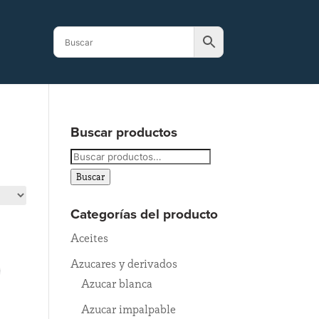
Buscar productos
Buscar
por:
Buscar
Categorías del producto
Aceites
Azucares y derivados
Azucar blanca
Azucar impalpable