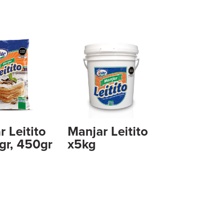
 Leitito
Manjar Leitito
gr, 450gr
x5kg