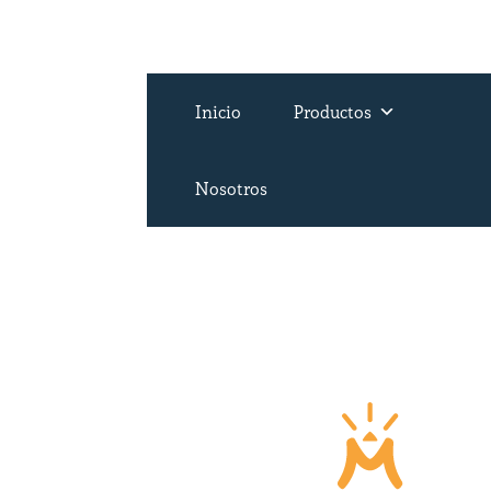
Inicio
Productos
Nosotros