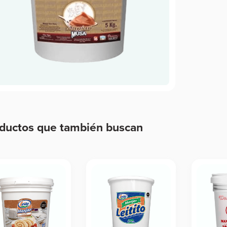
ductos que también buscan
ductos relacionados