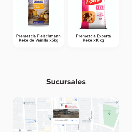
Premezcla Fleischmann
Premezcla Experta
Keke de Vainilla x5kg
Keke x10kg
Sucursales